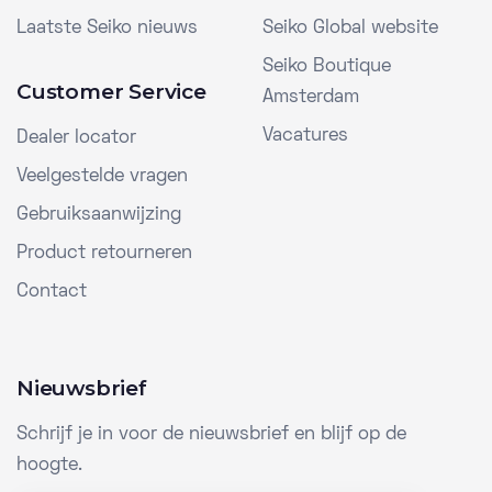
Laatste Seiko nieuws
Seiko Global website
Seiko Boutique
Customer Service
Amsterdam
Vacatures
Dealer locator
Veelgestelde vragen
Gebruiksaanwijzing
Product retourneren
Contact
Nieuwsbrief
Schrijf je in voor de nieuwsbrief en blijf op de
hoogte.