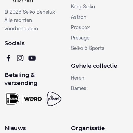
King Seiko
©
2026 Seiko Benelux
Astron
Alle rechten
Prospex
voorbehouden
Presage
Socials
Seiko 5 Sports
Gehele collectie
Betaling &
Heren
verzending
Dames
Nieuws
Organisatie