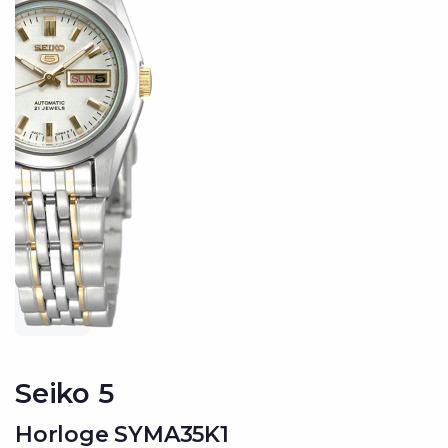
Seiko 5
Horloge SYMA35K1