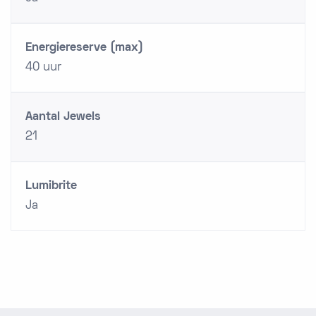
Energiereserve (max)
40 uur
Aantal Jewels
21
Lumibrite
Ja