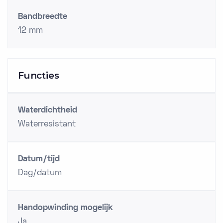
Bandbreedte
12 mm
Functies
Waterdichtheid
Waterresistant
Datum/tijd
Dag/datum
Handopwinding mogelijk
Ja