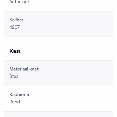
Automaat
Kaliber
4207
Kast
Materiaal kast
Staal
Kastvorm
Rond