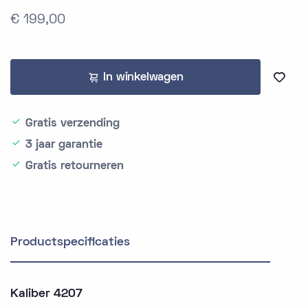
€ 199,00
In winkelwagen
Gratis verzending
3 jaar garantie
Gratis retourneren
Productspecificaties
Kaliber 4207