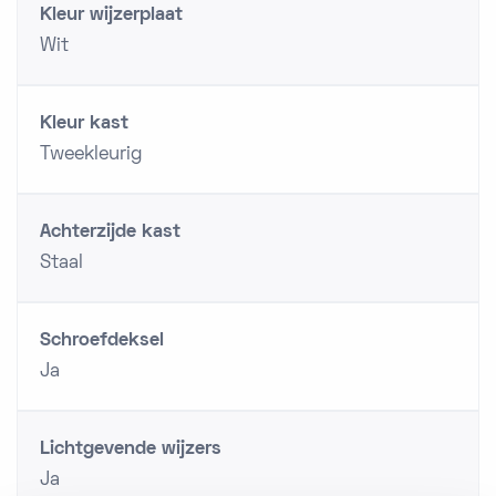
Kleur wijzerplaat
Wit
Kleur kast
Tweekleurig
Achterzijde kast
Staal
Schroefdeksel
Ja
Lichtgevende wijzers
Ja