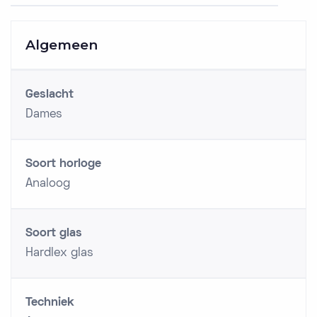
Algemeen
Geslacht
Dames
Soort horloge
Analoog
Soort glas
Hardlex glas
Techniek