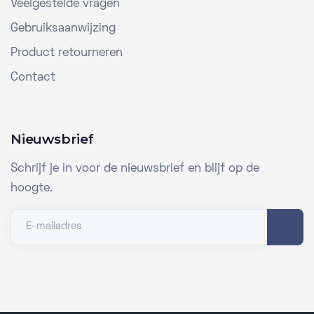
Veelgestelde vragen
Gebruiksaanwijzing
Product retourneren
Contact
Nieuwsbrief
Schrijf je in voor de nieuwsbrief en blijf op de
hoogte.
E-mailadres