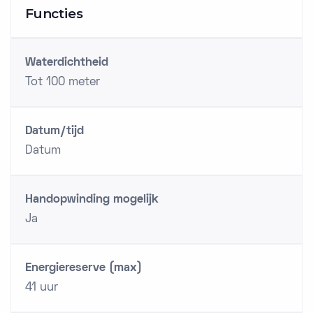
Functies
Waterdichtheid
Tot 100 meter
Datum/tijd
Datum
Handopwinding mogelijk
Ja
Energiereserve (max)
41 uur