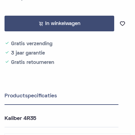
In winkelwagen
Gratis verzending
3 jaar garantie
Gratis retourneren
Productspecificaties
Kaliber 4R35