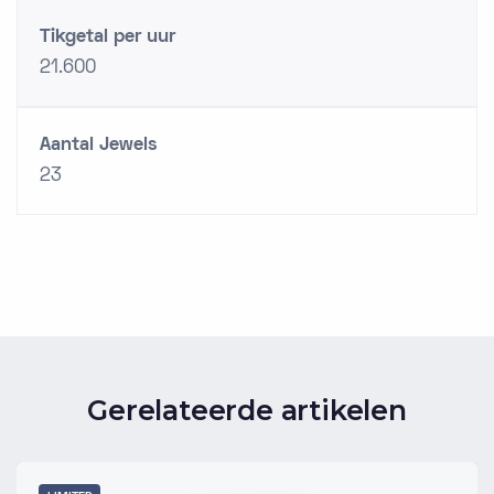
Tikgetal per uur
21.600
Aantal Jewels
23
Gerelateerde artikelen