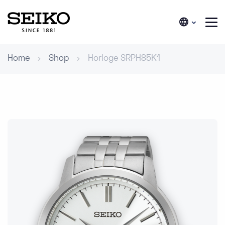
Home
Shop
Horloge SRPH85K1