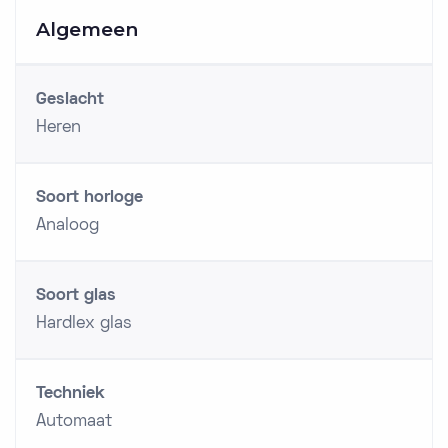
Algemeen
Geslacht
Heren
Soort horloge
Analoog
Soort glas
Hardlex glas
Techniek
Automaat