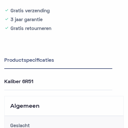
Gratis verzending
3 jaar garantie
Gratis retourneren
Productspecificaties
Kaliber 6R51
Algemeen
Geslacht