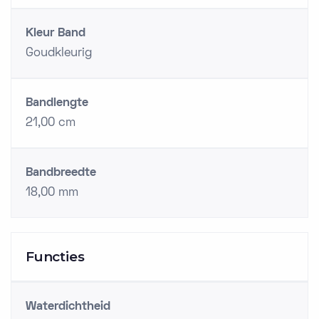
Kleur Band
Goudkleurig
Bandlengte
21,00 cm
Bandbreedte
18,00 mm
Functies
Waterdichtheid