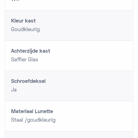
Kleur kast
Goudkleurig
Achterzijde kast
Saffier Glas
Schroefdeksel
Ja
Materiaal Lunette
Staal /goudkleurig