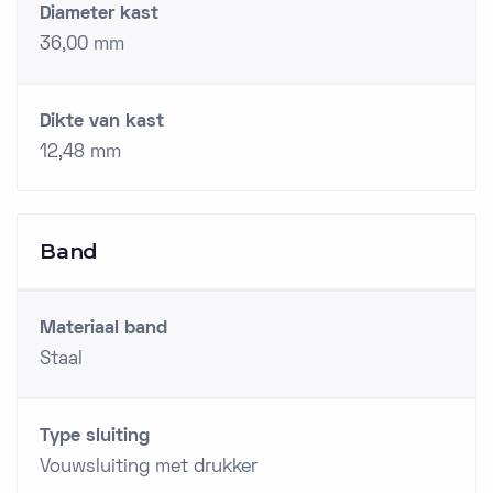
Diameter kast
36,00 mm
Dikte van kast
12,48 mm
Band
Materiaal band
Staal
Type sluiting
Vouwsluiting met drukker