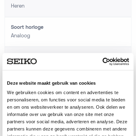
Heren
Soort horloge
Analoog
Soort glas
Saffier glas
Deze website maakt gebruik van cookies
Techniek
We gebruiken cookies om content en advertenties te
Automaat
personaliseren, om functies voor social media te bieden
en om ons websiteverkeer te analyseren. Ook delen we
informatie over uw gebruik van onze site met onze
Serie
partners voor social media, adverteren en analyse. Deze
Presage
partners kunnen deze gegevens combineren met andere