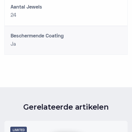
Aantal Jewels
24
Beschermende Coating
Ja
Gerelateerde artikelen
LIMITED