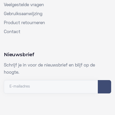
Veelgestelde vragen
Gebruiksaanwijzing
Product retourneren
Contact
Nieuwsbrief
Schrijf je in voor de nieuwsbrief en blijf op de
hoogte.
E-mailadres