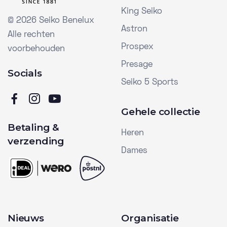
King Seiko
©
2026 Seiko Benelux
Astron
Alle rechten
Prospex
voorbehouden
Presage
Socials
Seiko 5 Sports
Gehele collectie
Betaling &
Heren
verzending
Dames
Nieuws
Organisatie