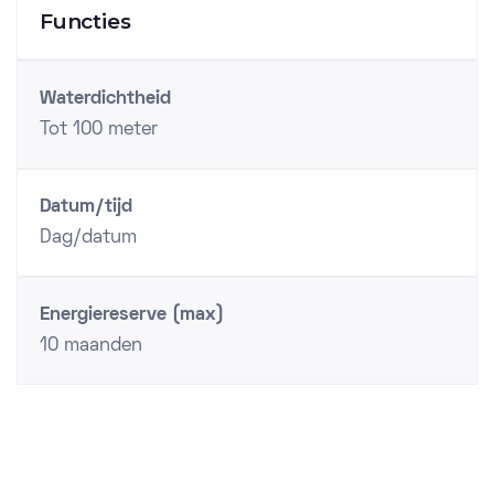
Functies
Waterdichtheid
Tot 100 meter
Datum/tijd
Dag/datum
Energiereserve (max)
10 maanden