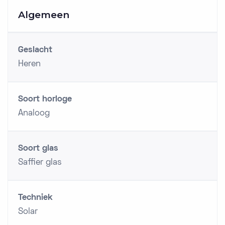
Algemeen
Geslacht
Heren
Soort horloge
Analoog
Soort glas
Saffier glas
Techniek
Solar