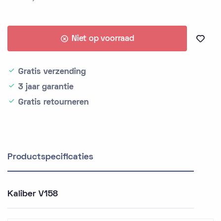
Niet op voorraad
Gratis verzending
3 jaar garantie
Gratis retourneren
Productspecificaties
Kaliber V158