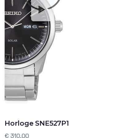
Horloge SNE527P1
€ 310,00