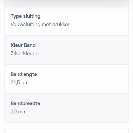
Type sluiting
Vouwsluiting met drukker
Kleur Band
Zilverkleurig
Bandlengte
21,5 cm
Bandbreedte
20 mm