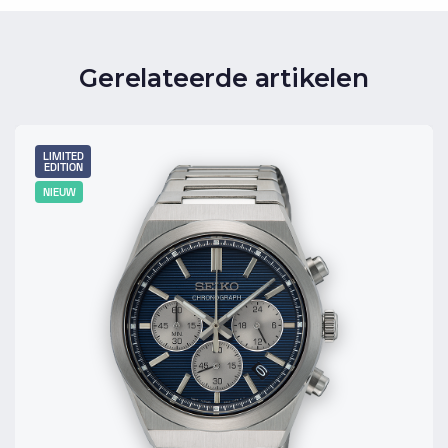
Gerelateerde artikelen
LIMITED
EDITION
NIEUW