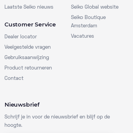
Laatste Seiko nieuws
Seiko Global website
Seiko Boutique
Customer Service
Amsterdam
Vacatures
Dealer locator
Veelgestelde vragen
Gebruiksaanwijzing
Product retourneren
Contact
Nieuwsbrief
Schrijf je in voor de nieuwsbrief en blijf op de
hoogte.