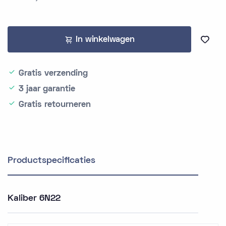
In winkelwagen
Gratis verzending
3 jaar garantie
Gratis retourneren
Productspecificaties
Kaliber 6N22