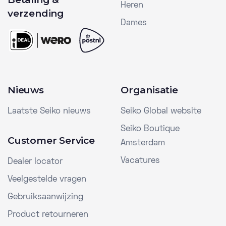
Heren
verzending
Dames
Nieuws
Organisatie
Laatste Seiko nieuws
Seiko Global website
Seiko Boutique
Customer Service
Amsterdam
Vacatures
Dealer locator
Veelgestelde vragen
Gebruiksaanwijzing
Product retourneren