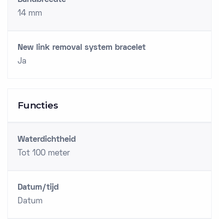
Bandbreedte
14 mm
New link removal system bracelet
Ja
Functies
Waterdichtheid
Tot 100 meter
Datum/tijd
Datum