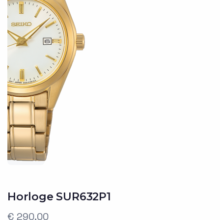
Horloge SUR632P1
€ 290,00