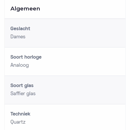
Algemeen
Geslacht
Dames
Soort horloge
Analoog
Soort glas
Saffier glas
Techniek
Quartz