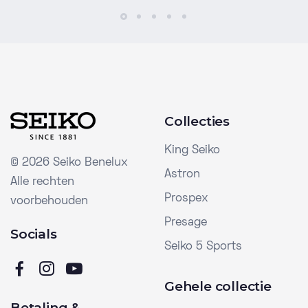
Collecties
King Seiko
©
2026 Seiko Benelux
Astron
Alle rechten
Prospex
voorbehouden
Presage
Socials
Seiko 5 Sports
Gehele collectie
Betaling &