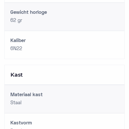
Gewicht horloge
62 gr
Kaliber
6N22
Kast
Materiaal kast
Staal
Kastvorm