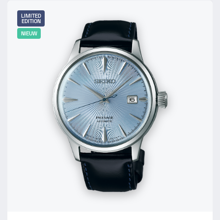
LIMITED
EDITION
NIEUW