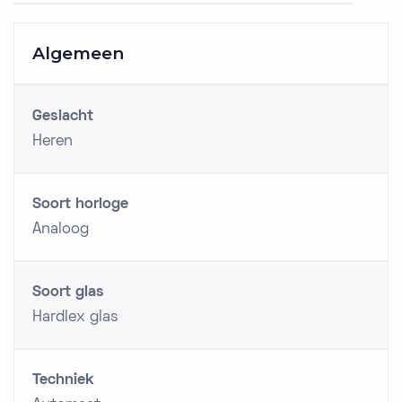
Algemeen
Geslacht
Heren
Soort horloge
Analoog
Soort glas
Hardlex glas
Techniek