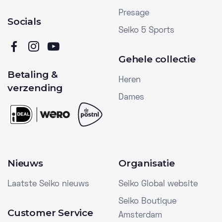
Presage
Socials
Seiko 5 Sports
Gehele collectie
Betaling &
Heren
verzending
Dames
Nieuws
Organisatie
Laatste Seiko nieuws
Seiko Global website
Seiko Boutique
Customer Service
Amsterdam