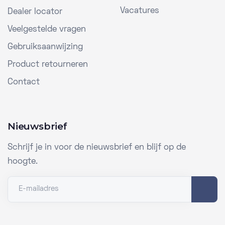
Vacatures
Dealer locator
Veelgestelde vragen
Gebruiksaanwijzing
Product retourneren
Contact
Nieuwsbrief
Schrijf je in voor de nieuwsbrief en blijf op de
hoogte.
E-mailadres