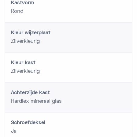
Kastvorm
Rond
Kleur wijzerplaat
Zilverkleurig
Kleur kast
Zilverkleurig
Achterzijde kast
Hardlex mineraal glas
Schroefdeksel
Ja