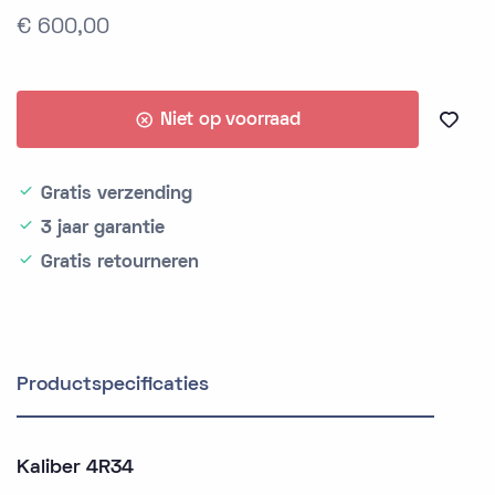
€ 600,00
Niet op voorraad
Gratis verzending
3 jaar garantie
Gratis retourneren
Productspecificaties
Kaliber 4R34