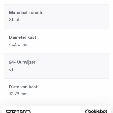
Materiaal Lunette
Staal
Diameter kast
40,50 mm
24- Uurwijzer
Ja
Dikte van kast
12,78 mm