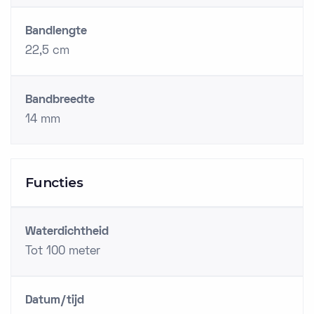
Bandlengte
22,5 cm
Bandbreedte
14 mm
Functies
Waterdichtheid
Tot 100 meter
Datum/tijd