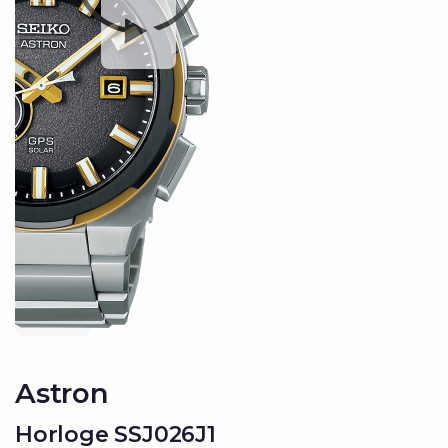
Astron
Horloge SSJ026J1