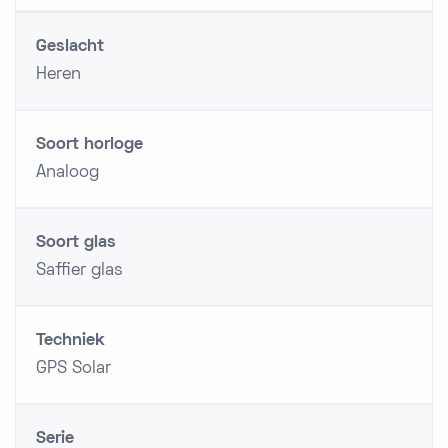
Geslacht
Heren
Soort horloge
Analoog
Soort glas
Saffier glas
Techniek
GPS Solar
Serie