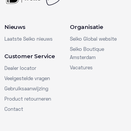
Nieuws
Organisatie
Laatste Seiko nieuws
Seiko Global website
Seiko Boutique
Customer Service
Amsterdam
Vacatures
Dealer locator
Veelgestelde vragen
Gebruiksaanwijzing
Product retourneren
Contact