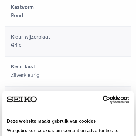
Kastvorm
Rond
Kleur wijzerplaat
Grijs
Kleur kast
Zilverkleurig
Achterzijde kast
Titanium
Deze website maakt gebruik van cookies
Schroefdeksel
We gebruiken cookies om content en advertenties te
Ja