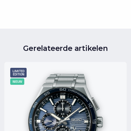
Gerelateerde artikelen
LIMITED
EDITION
NIEUW