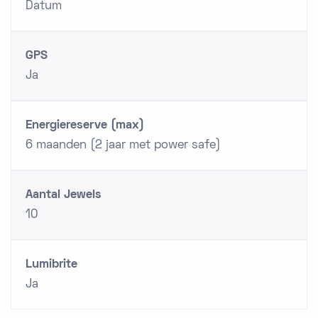
Datum
GPS
Ja
Energiereserve (max)
6 maanden (2 jaar met power safe)
Aantal Jewels
10
Lumibrite
Ja