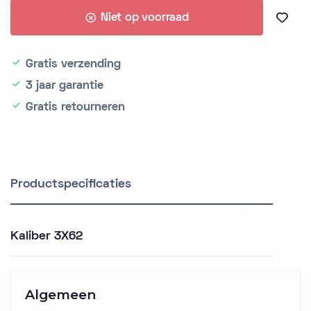
Niet op voorraad
Gratis verzending
3 jaar garantie
Gratis retourneren
Productspecificaties
Kaliber 3X62
Algemeen