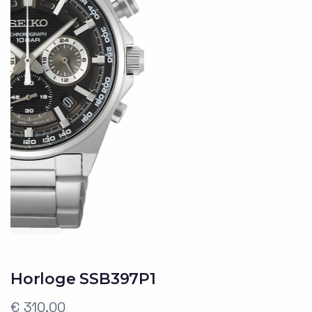
Horloge SSB397P1
€ 310,00