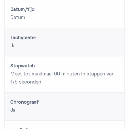
Datum/tijd
Datum
Tachymeter
Ja
Stopwatch
Meet tot maximaal 60 minuten in stappen van
1/5 seconden
Chronograaf
Ja