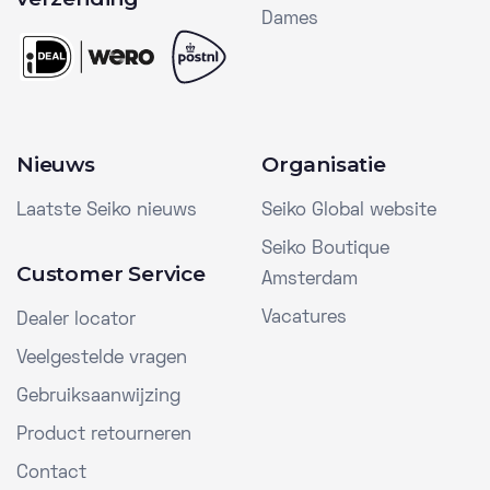
Dames
Nieuws
Organisatie
Laatste Seiko nieuws
Seiko Global website
Seiko Boutique
Customer Service
Amsterdam
Vacatures
Dealer locator
Veelgestelde vragen
Gebruiksaanwijzing
Product retourneren
Contact