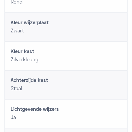
Rond
Kleur wijzerplaat
Zwart
Kleur kast
Zilverkleurig
Achterzijde kast
Staal
Lichtgevende wijzers
Ja