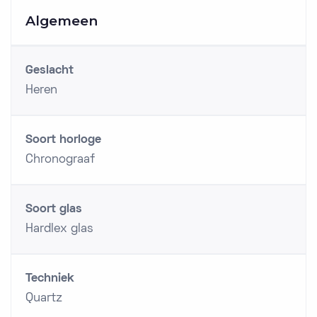
Algemeen
Geslacht
Heren
Soort horloge
Chronograaf
Soort glas
Hardlex glas
Techniek
Quartz