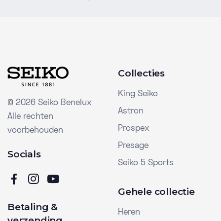
Collecties
King Seiko
©
2026 Seiko Benelux
Astron
Alle rechten
Prospex
voorbehouden
Presage
Socials
Seiko 5 Sports
Gehele collectie
Betaling &
Heren
verzending