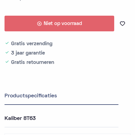
Niet op voorraad
Gratis verzending
3 jaar garantie
Gratis retourneren
Productspecificaties
Kaliber 8T63