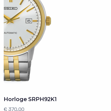
Horloge SRPH92K1
€ 370,00