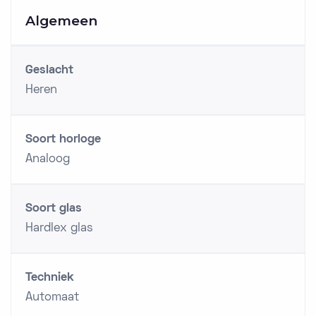
Algemeen
Geslacht
Heren
Soort horloge
Analoog
Soort glas
Hardlex glas
Techniek
Automaat