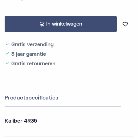
In winkelwagen
Gratis verzending
3 jaar garantie
Gratis retourneren
Productspecificaties
Kaliber 4R35