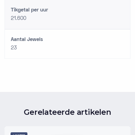
Tikgetal per uur
21.600
Aantal Jewels
23
Gerelateerde artikelen