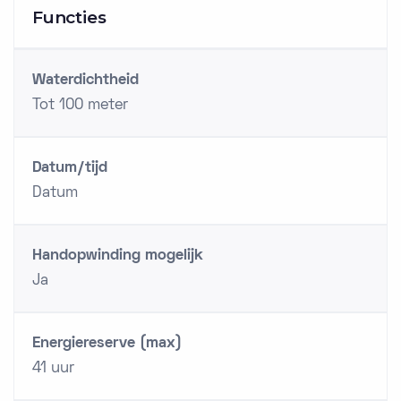
Functies
Waterdichtheid
Tot 100 meter
Datum/tijd
Datum
Handopwinding mogelijk
Ja
Energiereserve (max)
41 uur