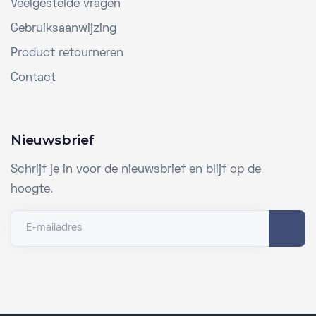
Veelgestelde vragen
Gebruiksaanwijzing
Product retourneren
Contact
Nieuwsbrief
Schrijf je in voor de nieuwsbrief en blijf op de
hoogte.
E-mailadres