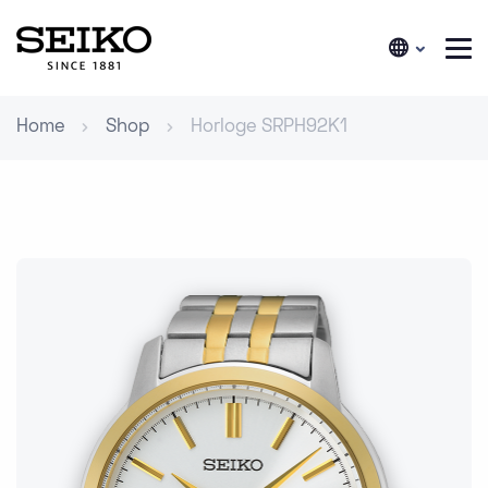
Home
Shop
Horloge SRPH92K1