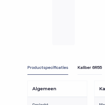
Productspecificaties
Kaliber 6R55
Algemeen
Ka