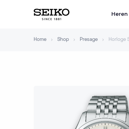
Heren
Home
Shop
Presage
Horloge 