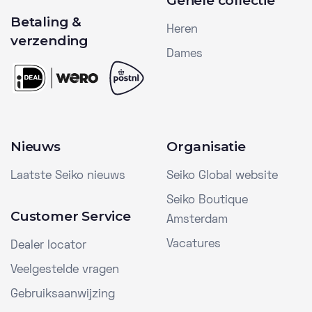
Gehele collectie
Betaling &
Heren
verzending
Dames
Nieuws
Organisatie
Laatste Seiko nieuws
Seiko Global website
Seiko Boutique
Customer Service
Amsterdam
Vacatures
Dealer locator
Veelgestelde vragen
Gebruiksaanwijzing