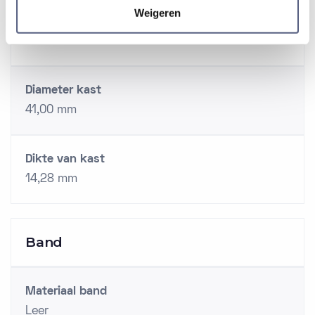
Weigeren
Materiaal Lunette
Staal
Diameter kast
41,00 mm
Dikte van kast
14,28 mm
Band
Materiaal band
Leer