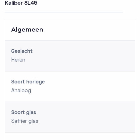
Kaliber 8L45
Algemeen
Geslacht
Heren
Soort horloge
Analoog
Soort glas
Saffier glas