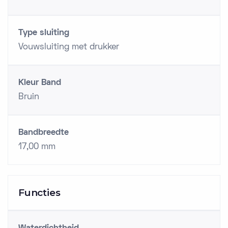
Type sluiting
Vouwsluiting met drukker
Kleur Band
Bruin
Bandbreedte
17,00 mm
Functies