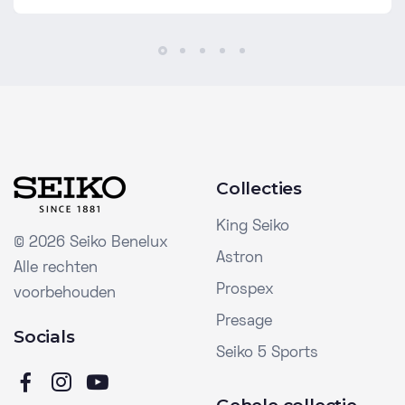
Collecties
King Seiko
©
2026 Seiko Benelux
Astron
Alle rechten
Prospex
voorbehouden
Presage
Socials
Seiko 5 Sports