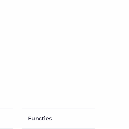
Functies